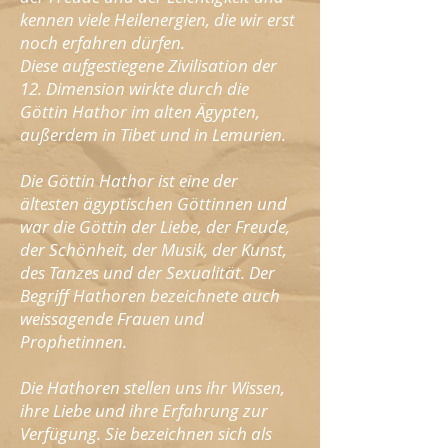
kennen viele Heilenergien, die wir erst
noch erfahren dürfen.
Diese aufgestiegene Zivilisation der
12. Dimension wirkte durch die
Göttin Hathor im alten Ägypten,
außerdem in Tibet und in Lemurien.
Die Göttin Hathor ist eine der
ältesten ägyptischen Göttinnen und
war die Göttin der Liebe, der Freude,
der Schönheit, der Musik, der Kunst,
des Tanzes und der Sexualität. Der
Begriff Hathoren bezeichnete auch
weissagende Frauen und
Prophetinnen.
Die Hathoren stellen uns ihr Wissen,
ihre Liebe und ihre Erfahrung zur
Verfügung. Sie bezeichnen sich als