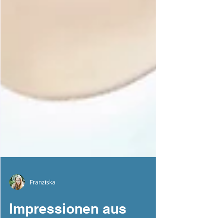
Franziska