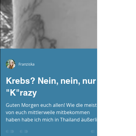
Franziska
Krebs? Nein, nein, nur
"K"razy
Guten Morgen euch allen! Wie die meisten
von euch mittlerweile mitbekommen
haben habe ich mich in Thailand äußerlich