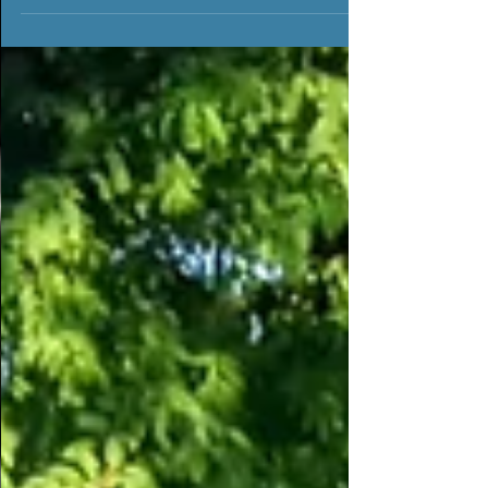
sehr verändert....