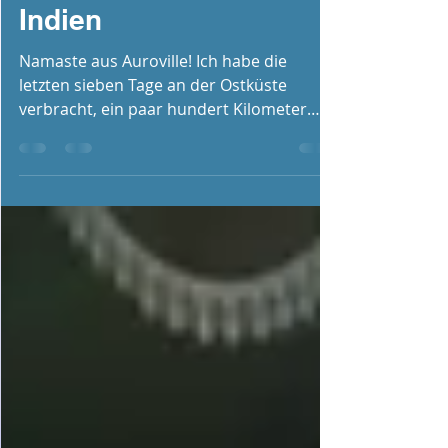
Impressionen aus
Indien
Namaste aus Auroville! Ich habe die
letzten sieben Tage an der Ostküste
verbracht, ein paar hundert Kilometer
südlich von Chennai. Die...